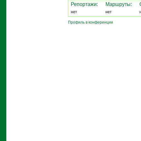
Репортажи:
Маршруты:
нет
нет
Профиль в конференции