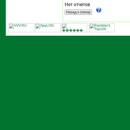
Нет отчетов