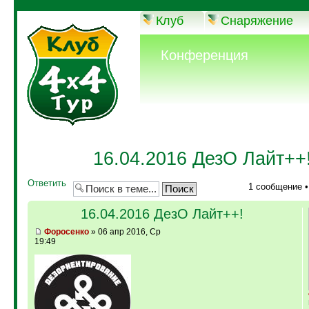
Клуб
Снаряжение
Конференция
16.04.2016 ДезО Лайт++
Ответить
1 сообщение 
16.04.2016 ДезО Лайт++!
Фopoceнкo
» 06 апр 2016, Ср
19:49