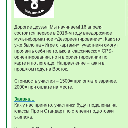
Дорогие друзья! Мы начинаем! 16 апреля
состоится первое в 2016-м году внедорожное
мультиформатное «Дезориентирование». Как это
уже было на «Игре с картами», участники смогут
проявить себя не только в классическом GPS-
ориентировании, но и в ориентировании по
карте и по легенде. Направление – как и в
прошлом году, на Восток.
Стоимость участия – 1500= при оплате заранее,
2000= при оплате на месте.
Заявка…
Как у нас принято, участники будут поделены на
классы Про и Стандарт по степени подготовки
экипажа.