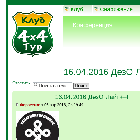
Клуб
Снаряжение
Конференция
16.04.2016 ДезО 
Ответить
16.04.2016 ДезО Лайт++!
Фopoceнкo
» 06 апр 2016, Ср 19:49