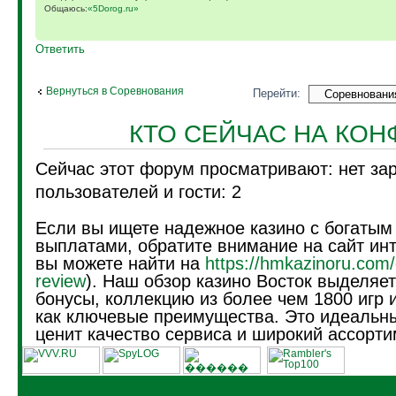
Общаюсь:
«5Dorog.ru»
Ответить
Вернуться в Соревнования
Перейти:
КТО СЕЙЧАС НА КО
Сейчас этот форум просматривают: нет за
пользователей и гости: 2
Если вы ищете надежное казино с богатым
выплатами, обратите внимание на сайт инт
вы можете найти на
https://hmkazinoru.com/
review
). Наш обзор казино Восток выделяе
бонусы, коллекцию из более чем 1800 игр 
как ключевые преимущества. Это идеальны
ценит качество сервиса и широкий ассорти