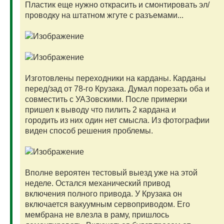
Пластик еще нужно открасить и смонтировать эл/
проводку на штатном жгуте с разъемами...
Изготовлены переходники на карданы. Карданы
перед/зад от 78-го Крузака. Думал порезать оба и
совместить с УАЗовскими. После примерки
пришел к выводу что пилить 2 кардана и
городить из них один нет смысла. Из фотографии
виден способ решения проблемы.
Вполне вероятен тестовый выезд уже на этой
неделе. Остался механический привод
включения полного привода. У Крузака он
включается вакуумным сервоприводом. Его
мембрана не влезла в раму, пришлось