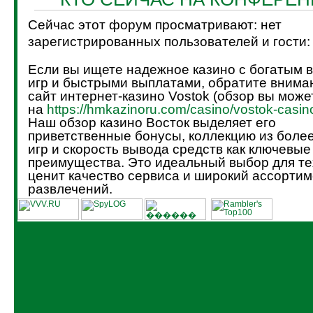
Сейчас этот форум просматривают: нет
зарегистрированных пользователей и гости:
Если вы ищете надежное казино с богатым 
игр и быстрыми выплатами, обратите внима
сайт интернет-казино Vostok (обзор вы може
на
https://hmkazinoru.com/casino/vostok-casin
Наш обзор казино Восток выделяет его
приветственные бонусы, коллекцию из боле
игр и скорость вывода средств как ключевые
преимущества. Это идеальный выбор для тех
ценит качество сервиса и широкий ассортим
развлечений.