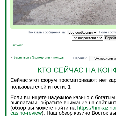
Показать сообщения за:
Поле сорт
Закрыто
Вернуться в Экспедиции и походы
Перейти:
КТО СЕЙЧАС НА КО
Сейчас этот форум просматривают: нет за
пользователей и гости: 1
Если вы ищете надежное казино с богатым
выплатами, обратите внимание на сайт инт
(обзор вы можете найти на
https://hmkazino
casino-review
). Наш обзор казино Восток вы