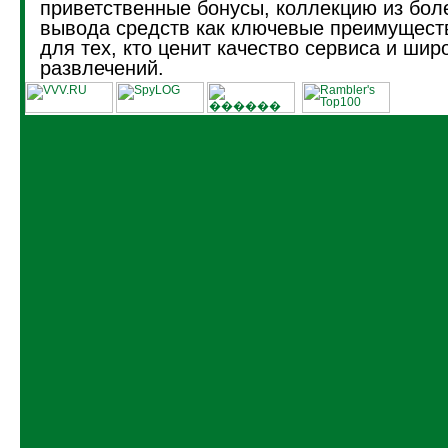
приветственные бонусы, коллекцию из боле
вывода средств как ключевые преимущест
для тех, кто ценит качество сервиса и шир
развлечений.