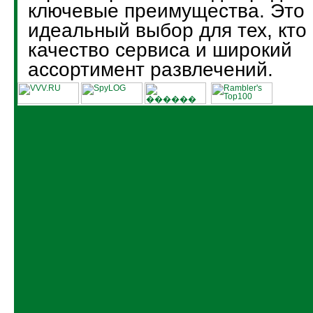
ключевые преимущества. Это
идеальный выбор для тех, кто
качество сервиса и широкий
ассортимент развлечений.