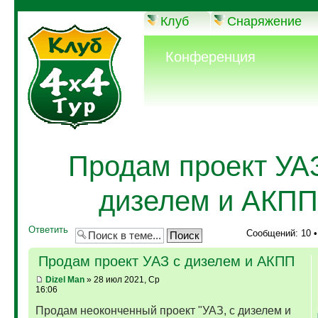
Клуб
Снаряжение
Конференция
Продам проект УА
дизелем и АКПП
Ответить
Сообщений: 10 
Продам проект УАЗ с дизелем и АКПП
Dizel Man
» 28 июл 2021, Ср
16:06
Продам неоконченный проект "УАЗ, с дизелем и