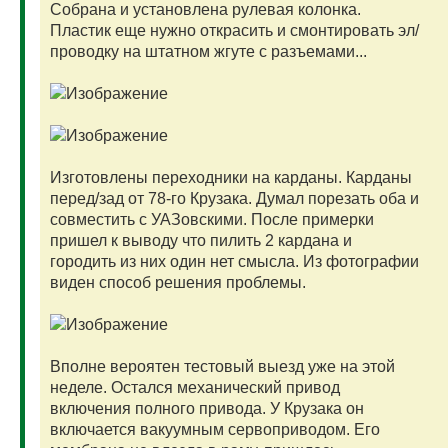
Собрана и установлена рулевая колонка.
Пластик еще нужно открасить и смонтировать эл/
проводку на штатном жгуте с разъемами...
Изготовлены переходники на карданы. Карданы
перед/зад от 78-го Крузака. Думал порезать оба и
совместить с УАЗовскими. После примерки
пришел к выводу что пилить 2 кардана и
городить из них один нет смысла. Из фотографии
виден способ решения проблемы.
Вполне вероятен тестовый выезд уже на этой
неделе. Остался механический привод
включения полного привода. У Крузака он
включается вакуумным сервоприводом. Его