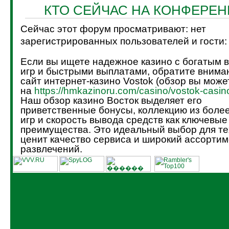
КТО СЕЙЧАС НА КОНФЕРЕ
Сейчас этот форум просматривают: нет
зарегистрированных пользователей и гости:
Если вы ищете надежное казино с богатым 
игр и быстрыми выплатами, обратите внима
сайт интернет-казино Vostok (обзор вы може
на
https://hmkazinoru.com/casino/vostok-casin
Наш обзор казино Восток выделяет его
приветственные бонусы, коллекцию из боле
игр и скорость вывода средств как ключевые
преимущества. Это идеальный выбор для тех
ценит качество сервиса и широкий ассортим
развлечений.