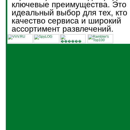
ключевые преимущества. Это
идеальный выбор для тех, кто
качество сервиса и широкий
ассортимент развлечений.