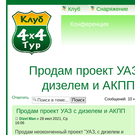
Клуб
Снаряжение
Конференция
Продам проект УА
дизелем и АКПП
Ответить
Сообщений: 10 
Продам проект УАЗ с дизелем и АКПП
Dizel Man
» 28 июл 2021, Ср
16:06
Продам неоконченный проект "УАЗ, с дизелем и