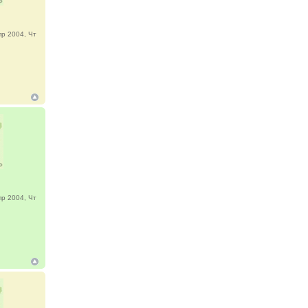
р 2004, Чт
р 2004, Чт