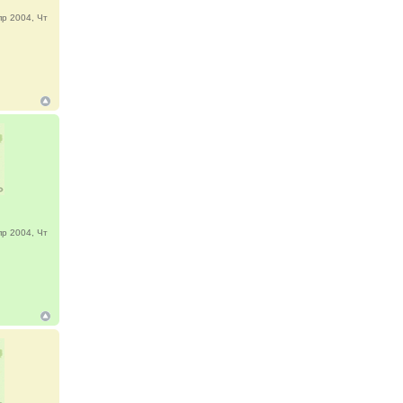
р 2004, Чт
р 2004, Чт