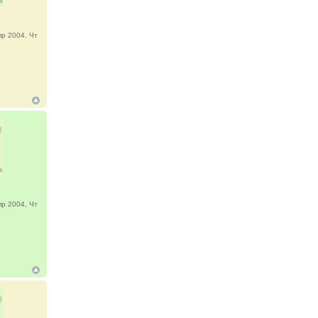
р 2004, Чт
р 2004, Чт