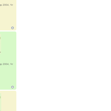
р 2004, Чт
р 2004, Чт