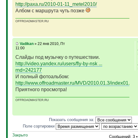
http://paxa.ru/2010-01-11_metel2010/
Албом с маршрута чуть позже
OFFROADMASTER.RU
Vadikan
» 22 янв 2010, Пт
11:00
Слайды под музычку о путешествии.
http://video.yandex.ru/users/fly-by-nsk ...
rnd=242177
И полный фотоальбом:
http://www.offroadmaster.ru/MVD/2010.01.3/index01.htm
Приятного просмотра!
OFFROADMASTER.RU
Показать сообщения за:
Поле сортировки
Закрыто
Сообщений: 3 