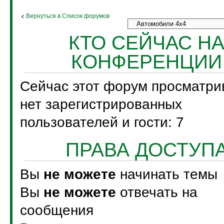
Вернуться в Список форумов
КТО СЕЙЧАС Н
КОНФЕРЕНЦИИ
Сейчас этот форум просматри
нет зарегистрированных
пользователей и гости: 7
ПРАВА ДОСТУП
Вы
не можете
начинать темы
Вы
не можете
отвечать на
сообщения