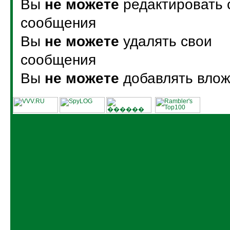
Вы
не можете
редактировать 
сообщения
Вы
не можете
удалять свои
сообщения
Вы
не можете
добавлять вло